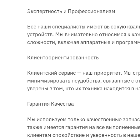
Экспертность и Профессионализм
Все наши специалисты имеют высокую квал
устройств. Мы внимательно относимся к к
сложности, включая аппаратные и програм
Клиентоориентированность
Клиентский сервис — наш приоритет. Мы ст
минимизировать неудобства, связанные с о
уверены в том, что их техника находится в 
Гарантия Качества
Мы используем только качественные запчас
также имеется гарантия на все выполненные
клиентам спокойствие и уверенность в наше