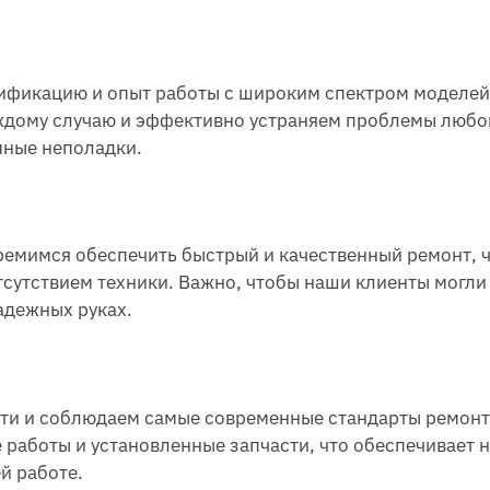
ификацию и опыт работы с широким спектром моделей
аждому случаю и эффективно устраняем проблемы любо
мные неполадки.
ремимся обеспечить быстрый и качественный ремонт, 
тсутствием техники. Важно, чтобы наши клиенты могли
надежных руках.
ти и соблюдаем самые современные стандарты ремонта
 работы и установленные запчасти, что обеспечивает
й работе.