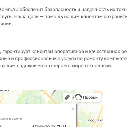
Комп.АС обеспечит безопасность и надежность их техн
слуги. Наша цель — помощь нашим клиентам сохранить
оянии.
, гарантирует клиентам оперативное и качественное р
жные и профессиональные услуги по ремонту компьюте
ь вашим надежным партнером в мире технологий.